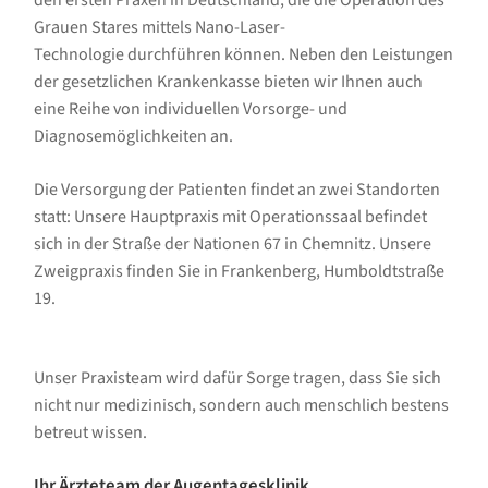
Grauen Stares mittels Nano-Laser-
Technologie durchführen können. Neben den Leistungen
der gesetzlichen Krankenkasse bieten wir Ihnen auch
eine Reihe von individuellen Vorsorge- und
Diagnosemöglichkeiten an.
Die Versorgung der Patienten findet an zwei Standorten
statt: Unsere Hauptpraxis mit Operationssaal befindet
sich in der Straße der Nationen 67 in Chemnitz. Unsere
Zweigpraxis finden Sie in Frankenberg, Humboldtstraße
19.
Unser Praxisteam wird dafür Sorge tragen, dass Sie sich
nicht nur medizinisch, sondern auch menschlich bestens
betreut wissen.
Ihr Ärzteteam der Augentagesklinik