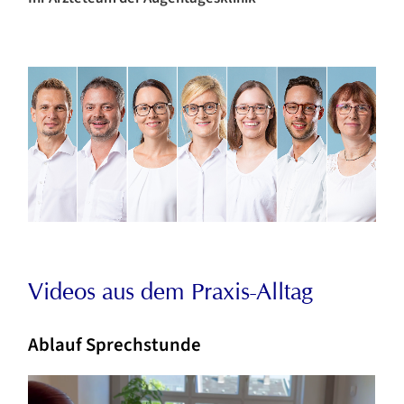
Videos aus dem Praxis-Alltag
Ablauf Sprechstunde