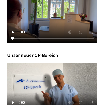
Unser neuer OP-Bereich