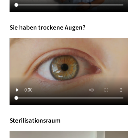
Sie haben trockene Augen?
Sterilisationsraum